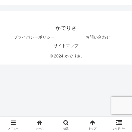
かでりさ
プライバシーポリシー
お問い合わせ
サイトマップ
© 2024 かでりさ.
メニュー
ホーム
検索
トップ
サイドバー