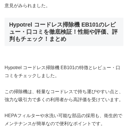
意見がみられました。
Hypotrel コードレス掃除機 EB101のレビ
ュー・口コミを徹底検証！性能や評価、評
判もチェック！まとめ
Hypotrel コードレス掃除機 EB101の特徴とレビュー・口
コミをチェックしました。
この掃除機は、軽量なコードレスで持ち運びやすい点と、
強力な吸引力で多くの利用者から高評価を受けています。
HEPAフィルターや水洗い可能な部品の採用も、衛生的で
メンテナンスが簡単なので便利なポイントです。