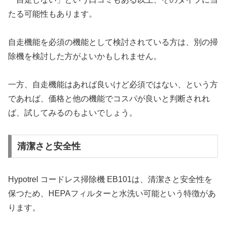
たる可能性もあります。
自走機能を必須の機能として検討されている方は、別の掃
除機を検討した方がよいかもしれません。
一方、自走機能はあれば良いけど必須ではない、という方
であれば、価格と他の機能でコスパが良いと判断されれ
ば、試してみるのもよいでしょう。
清潔さと安全性
Hypotrel コードレス掃除機 EB101は、清潔さと安全性を
保つため、HEPAフィルターと水洗い可能という特徴があ
ります。