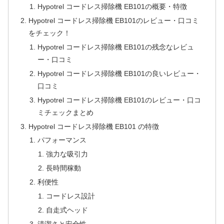
Hypotrel コードレス掃除機 EB101の概要・特徴
Hypotrel コードレス掃除機 EB101のレビュー・口コミ
をチェック！
Hypotrel コードレス掃除機 EB101の残念なレビュ
ー・口コミ
Hypotrel コードレス掃除機 EB101の良いレビュー・
口コミ
Hypotrel コードレス掃除機 EB101のレビュー・口コ
ミチェックまとめ
Hypotrel コードレス掃除機 EB101 の特徴
パフォーマンス
強力な吸引力
長時間稼動
利便性
コードレス設計
自走式ヘッド
清潔さと安全性