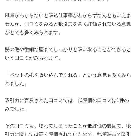
風量がわからないと吸込仕事率がわからずなんともいえま
せんが、口コミをみると吸引力を高く評価されている意見
がとても多くみられます。
髪の毛や微細な塵までしっかりと吸い取ることができると
いう口コミがみられます。
「ペットの毛を吸い込んでくれる」という意見も多くみら
れました。
吸引力に言及された口コミでは、低評価の口コミは1件の
みでした。
その口コミも、壊れてしまったことが低評価の要因で、吸
引力に関しては高く評価されていたので、執筆時点で吸引