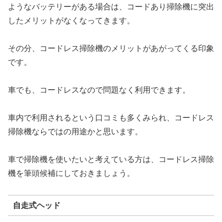
ようなバッテリーがある場合は、コードあり掃除機に突出
したメリットがなくなってきます。
その分、コードレス掃除機のメリットがあがってくる印象
です。
車でも、コードレスなので問題なく利用できます。
車内で利用されるという口コミも多くみられ、コードレス
掃除機ならではの用途かと思います。
車で掃除機を使いたいと考えている方は、コードレス掃除
機を筆頭候補にしておきましょう。
自走式ヘッド