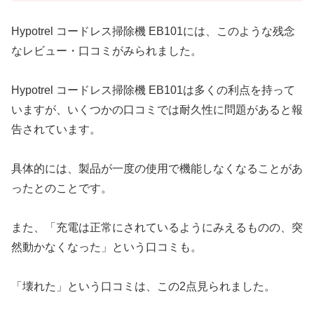
Hypotrel コードレス掃除機 EB101には、このような残念
なレビュー・口コミがみられました。
Hypotrel コードレス掃除機 EB101は多くの利点を持って
いますが、いくつかの口コミでは耐久性に問題があると報
告されています。
具体的には、製品が一度の使用で機能しなくなることがあ
ったとのことです。
また、「充電は正常にされているようにみえるものの、突
然動かなくなった」という口コミも。
「壊れた」という口コミは、この2点見られました。