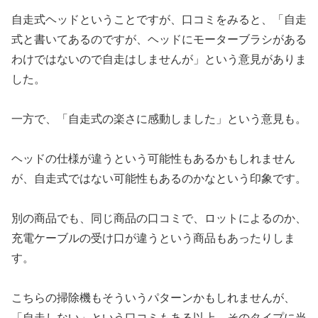
自走式ヘッドということですが、口コミをみると、「自走
式と書いてあるのですが、ヘッドにモーターブラシがある
わけではないので自走はしませんが」という意見がありま
した。
一方で、「自走式の楽さに感動しました」という意見も。
ヘッドの仕様が違うという可能性もあるかもしれません
が、自走式ではない可能性もあるのかなという印象です。
別の商品でも、同じ商品の口コミで、ロットによるのか、
充電ケーブルの受け口が違うという商品もあったりしま
す。
こちらの掃除機もそういうパターンかもしれませんが、
「自走しない」という口コミもある以上、そのタイプに当