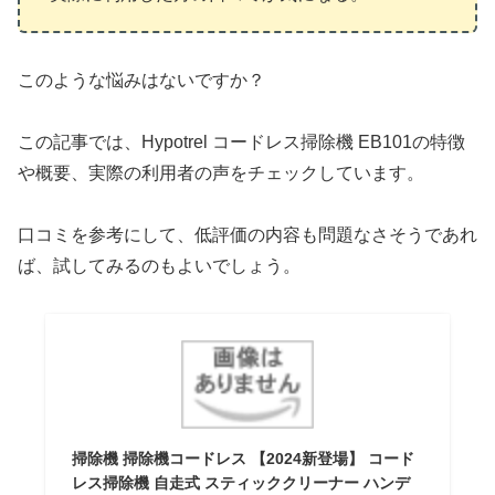
このような悩みはないですか？
この記事では、Hypotrel コードレス掃除機 EB101の特徴
や概要、実際の利用者の声をチェックしています。
口コミを参考にして、低評価の内容も問題なさそうであれ
ば、試してみるのもよいでしょう。
掃除機 掃除機コードレス 【2024新登場】 コード
レス掃除機 自走式 スティッククリーナー ハンデ