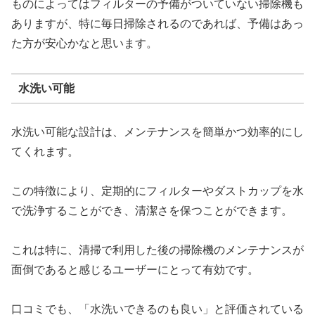
ものによってはフィルターの予備がついていない掃除機も
ありますが、特に毎日掃除されるのであれば、予備はあっ
た方が安心かなと思います。
水洗い可能
水洗い可能な設計は、メンテナンスを簡単かつ効率的にし
てくれます。
この特徴により、定期的にフィルターやダストカップを水
で洗浄することができ、清潔さを保つことができます。
これは特に、清掃で利用した後の掃除機のメンテナンスが
面倒であると感じるユーザーにとって有効です。
口コミでも、「水洗いできるのも良い」と評価されている