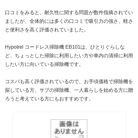
口コミをみると、耐久性に関する問題が数件指摘されてい
ましたが、全体的には多くの口コミで吸引力の強さ、軽さ
と便利さを高く評価されていました。
Hypotrel コードレス掃除機 EB101は、ひとりぐらしな
ど、ちょっとした掃除に利用したい方や車内の清掃に利用
したい方に向いている掃除機です。
コスパも高く評価されているので、お手頃価格で掃除機を
探している方、サブの掃除機、一人暮らしを始める方に贈
ろうと考えている方にもおすすめです。