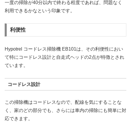
一度の掃除が40分以内で終わる程度であれば、問題なく
利用できるかなという印象です。
利便性
Hypotrel コードレス掃除機 EB101は、その利便性におい
て特にコードレス設計と自走式ヘッドの2点が特徴とされ
ています。
コードレス設計
この掃除機はコードレスなので、配線を気にすることな
く、家のどの部分でも、さらには車内の掃除にも簡単に対
応できます。