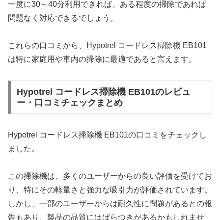
一度に30～40分利用できれば、ある程度の掃除であれば
問題なく対応できるでしょう。
これらの口コミから、Hypotrel コードレス掃除機 EB101
は特に家庭用や車内の掃除に最適であると言えます。
Hypotrel コードレス掃除機 EB101のレビュ
ー・口コミチェックまとめ
Hypotrel コードレス掃除機 EB101の口コミをチェックし
ました。
この掃除機は、多くのユーザーからの良い評価を受けてお
り、特にその軽量さと強力な吸引力が評価されています。
しかし、一部のユーザーからは耐久性に問題があるとの報
告もあり、製品の品質にはばらつきがあるかもしれませ