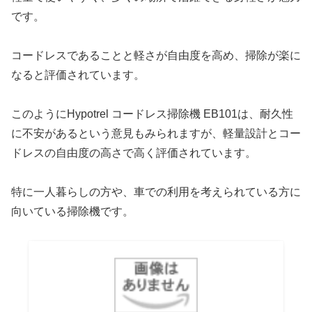
です。
コードレスであることと軽さが自由度を高め、掃除が楽に
なると評価されています。
このようにHypotrel コードレス掃除機 EB101は、耐久性
に不安があるという意見もみられますが、軽量設計とコー
ドレスの自由度の高さで高く評価されています。
特に一人暮らしの方や、車での利用を考えられている方に
向いている掃除機です。