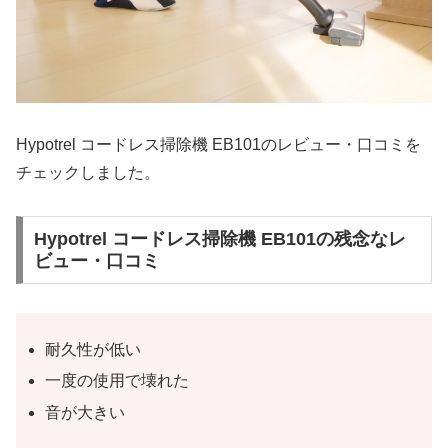
Hypotrel コードレス掃除機 EB101のレビュー・口コミを
チェックしました。
Hypotrel コードレス掃除機 EB101の残念なレ
ビュー・口コミ
耐久性が低い
一度の使用で壊れた
音が大きい