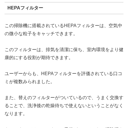
HEPAフィルター
この掃除機に搭載されているHEPAフィルターは、空気中
の微小な粒子をキャッチできます。
このフィルターは、排気を清潔に保ち、室内環境をより健
康的にする役割が期待できます。
ユーザーからも、HEPAフィルターを評価されている口コ
ミが複数みられました。
また、替えのフィルターがついているので、うまく交換す
ることで、洗浄後の乾燥待ちで使えないということがなく
なります。