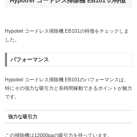
Hypotrel コードレス掃除機 EB101 の特徴
Hypotrel コードレス掃除機 EB101の特徴をチェックしま
した。
パフォーマンス
Hypotrel コードレス掃除機 EB101のパフォーマンスは、
特にその強力な吸引力と長時間稼動できるポイントが魅力
です。
強力な吸引力
この掃除機は12000paの吸引力を持っています。