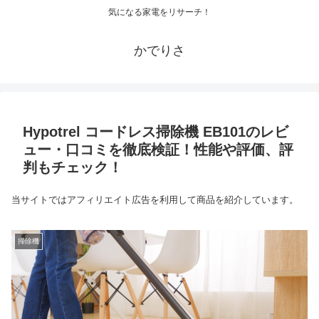
気になる家電をリサーチ！
かでりさ
Hypotrel コードレス掃除機 EB101のレビ
ュー・口コミを徹底検証！性能や評価、評
判もチェック！
当サイトではアフィリエイト広告を利用して商品を紹介しています。
掃除機