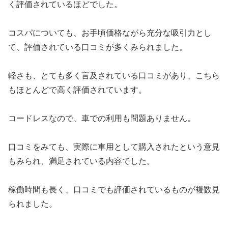
く評価されているほどでした。
コスパについても、お手頃価格ながら充分な吸引力とし
て、評価されている口コミが多くみられました。
軽さも、とても多く言及されている口コミがあり、こちら
もほとんどで高く評価されています。
コードレスなので、車での利用も問題ありません。
口コミをみても、実際に車用として購入されたという意見
もみられ、満足されている内容でした。
稼働時間も長く、口コミでも評価されているものが複数見
られました。