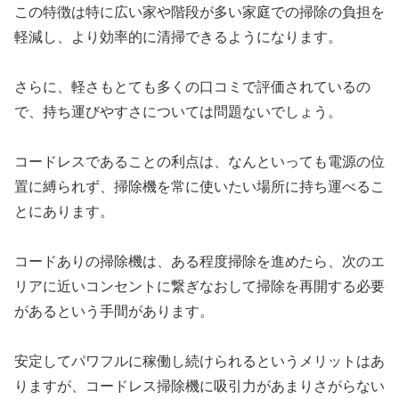
この特徴は特に広い家や階段が多い家庭での掃除の負担を
軽減し、より効率的に清掃できるようになります。
さらに、軽さもとても多くの口コミで評価されているの
で、持ち運びやすさについては問題ないでしょう。
コードレスであることの利点は、なんといっても電源の位
置に縛られず、掃除機を常に使いたい場所に持ち運べるこ
とにあります。
コードありの掃除機は、ある程度掃除を進めたら、次のエ
リアに近いコンセントに繋ぎなおして掃除を再開する必要
があるという手間があります。
安定してパワフルに稼働し続けられるというメリットはあ
りますが、コードレス掃除機に吸引力があまりさがらない