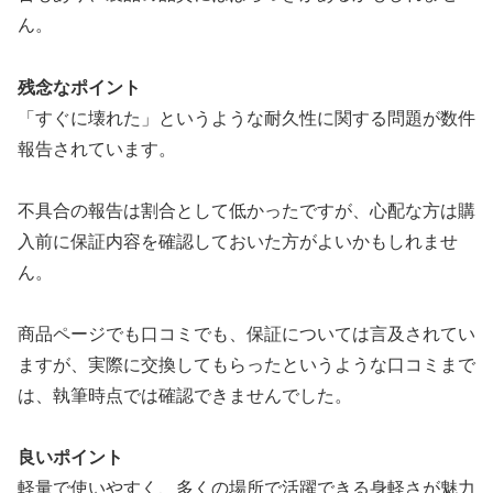
ん。
残念なポイント
「すぐに壊れた」というような耐久性に関する問題が数件
報告されています。
不具合の報告は割合として低かったですが、心配な方は購
入前に保証内容を確認しておいた方がよいかもしれませ
ん。
商品ページでも口コミでも、保証については言及されてい
ますが、実際に交換してもらったというような口コミまで
は、執筆時点では確認できませんでした。
良いポイント
軽量で使いやすく、多くの場所で活躍できる身軽さが魅力