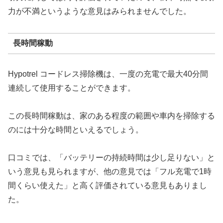
力が不満というような意見はみられませんでした。
長時間稼動
Hypotrel コードレス掃除機は、一度の充電で最大40分間
連続して使用することができます。
この長時間稼動は、家のある程度の範囲や車内を掃除する
のには十分な時間といえるでしょう。
口コミでは、「バッテリーの持続時間は少し足りない」と
いう意見も見られますが、他の意見では「フル充電で1時
間くらい使えた」と高く評価されている意見もありまし
た。