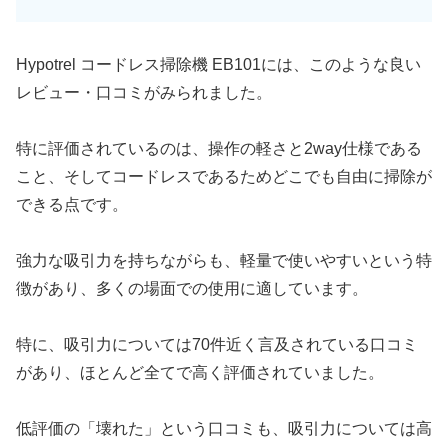
Hypotrel コードレス掃除機 EB101には、このような良い
レビュー・口コミがみられました。
特に評価されているのは、操作の軽さと2way仕様である
こと、そしてコードレスであるためどこでも自由に掃除が
できる点です。
強力な吸引力を持ちながらも、軽量で使いやすいという特
徴があり、多くの場面での使用に適しています。
特に、吸引力については70件近く言及されている口コミ
があり、ほとんど全てで高く評価されていました。
低評価の「壊れた」という口コミも、吸引力については高