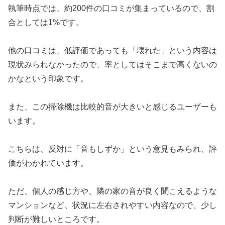
執筆時点では、約200件の口コミが集まっているので、割
合としては1%です。
他の口コミは、低評価であっても「壊れた」という内容は
現状みられなかったので、率としてはそこまで高くないの
かなという印象です。
また、この掃除機は比較的音が大きいと感じるユーザーも
います。
こちらは、反対に「音もしずか」という意見もみられ、評
価がわかれています。
ただ、個人の感じ方や、隣の家の音が良く聞こえるような
マンションなど、状況に左右されやすい内容なので、少し
判断が難しいところです。