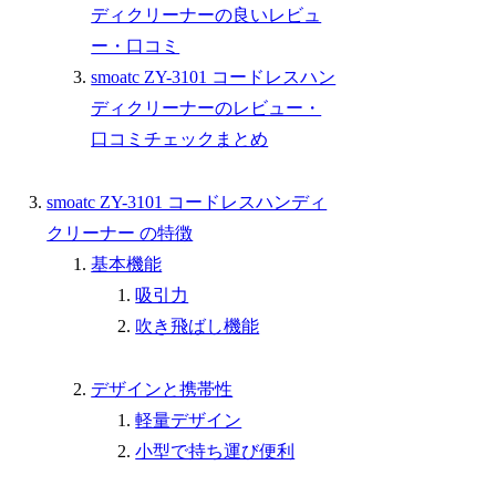
ディクリーナーの良いレビュ
ー・口コミ
smoatc ZY-3101 コードレスハン
ディクリーナーのレビュー・
口コミチェックまとめ
smoatc ZY-3101 コードレスハンディ
クリーナー の特徴
基本機能
吸引力
吹き飛ばし機能
デザインと携帯性
軽量デザイン
小型で持ち運び便利