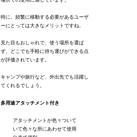
特に、頻繁に移動する必要があるユーザ
ーにとっては大きなメリットですね。
見た目もおしゃれで、使う場所を選ば
ず、どこでも手軽に持ち運びができる点
が評価されています。
キャンプや旅行など、外出先でも活躍し
てくれるでしょう。
多用途アタッチメント付き
アタッチメントが色々ついて
いて色々な所にあわせて使用