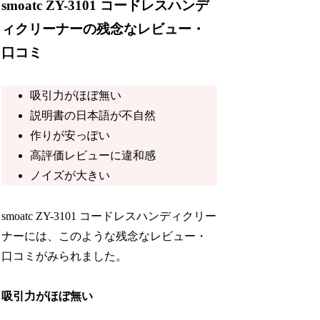
smoatc ZY-3101 コードレスハンデ
ィクリーナーの残念なレビュー・
口コミ
吸引力がほぼ無い
説明書の日本語が不自然
作りが安っぽい
高評価レビューに違和感
ノイズが大きい
smoatc ZY-3101 コードレスハンディクリー
ナーには、このような残念なレビュー・
口コミがみられました。
吸引力がほぼ無い