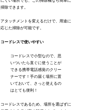
にくい場所でも、この掃除機なら簡単に
掃除できます。
アタッチメントを変えるだけで、用途に
応じた掃除が可能です。
コードレスで使いやすい
コードレスで小型なので、思
いついたら直ぐに使うことが
できる携帯電話感覚のクリー
ナーです！手の届く場所に置
いておいて、さっと使えるの
はとても便利！
コードレスであるため、場所を選ばずに