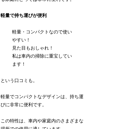
軽量で持ち運びが便利
軽量・コンパクトなので使い
やすい！
見た目もおしゃれ！
私は車内の掃除に重宝してい
ます！
という口コミも。
軽量でコンパクトなデザインは、持ち運
びに非常に便利です。
この特性は、車内や家庭内のさまざまな
場所での使用に適しています。