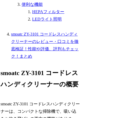
便利な機能
HEPAフィルター
LEDライト照明
smoatc ZY-3101 コードレスハンディ
クリーナーのレビュー・口コミを徹
底検証！性能や評価、評判もチェッ
ク！まとめ
smoatc ZY-3101 コードレス
ハンディクリーナーの概要
smoatc ZY-3101 コードレスハンディクリー
ナーは、コンパクトな掃除機で、吸い込