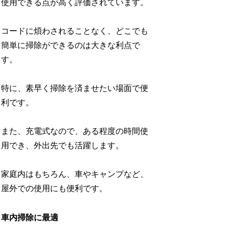
使用できる点が高く評価されています。
コードに煩わされることなく、どこでも
簡単に掃除ができるのは大きな利点で
す。
特に、素早く掃除を済ませたい場面で便
利です。
また、充電式なので、ある程度の時間使
用でき、外出先でも活躍します。
家庭内はもちろん、車やキャンプなど、
屋外での使用にも便利です。
車内掃除に最適