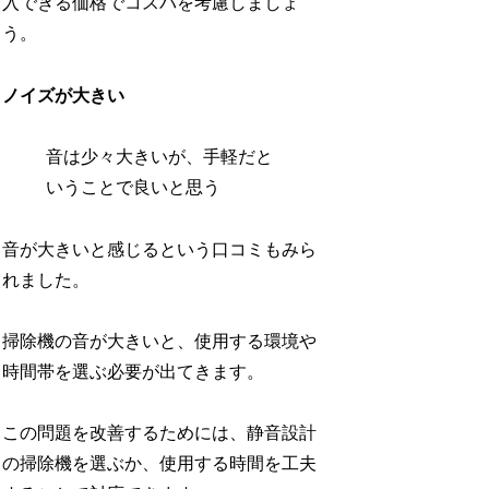
入できる価格でコスパを考慮しましょ
う。
ノイズが大きい
音は少々大きいが、手軽だと
いうことで良いと思う
音が大きいと感じるという口コミもみら
れました。
掃除機の音が大きいと、使用する環境や
時間帯を選ぶ必要が出てきます。
この問題を改善するためには、静音設計
の掃除機を選ぶか、使用する時間を工夫