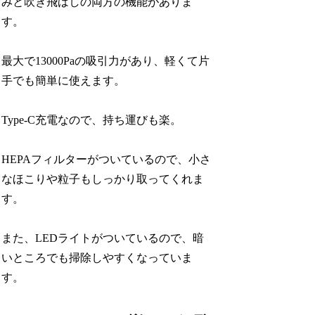
みと吹き飛ばしの両方の機能がありま
す。
最大で13000Paの吸引力があり、軽くて片
手でも簡単に使えます。
Type-C充電なので、持ち運びも楽。
HEPAフィルターがついているので、小さ
なほこりや粒子もしっかり取ってくれま
す。
また、LEDライトがついているので、暗
いところでも掃除しやすくなっていま
す。