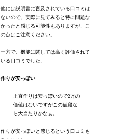
他には説明書に言及されている口コミは
ないので、実際に見てみると特に問題な
かったと感じる可能性もありますが、こ
の点はご注意ください。
一方で、機能に関しては高く評価されて
いる口コミでした。
作りが安っぽい
正直作りは安っぽいので2万の
価値はないですがこの値段な
ら大当たりかなぁ。
作りが安っぽいと感じるという口コミも