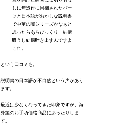
しに無造作に同梱されたパー
ツと日本語がおかしな説明書
で中華の闇シリーズかなぁと
思ったらあらびっくり、結構
吸うし結構吐き出すんですよ
これ。
という口コミも。
説明書の日本語が不自然という声があり
ます。
最近は少なくなってきた印象ですが、海
外製のお手頃価格商品にあったりしま
す。