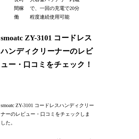
間稼
で、一回の充電で20分
働
程度連続使用可能
smoatc ZY-3101 コードレス
ハンディクリーナーのレビ
ュー・口コミをチェック！
smoatc ZY-3101 コードレスハンディクリー
ナーのレビュー・口コミをチェックしま
した。