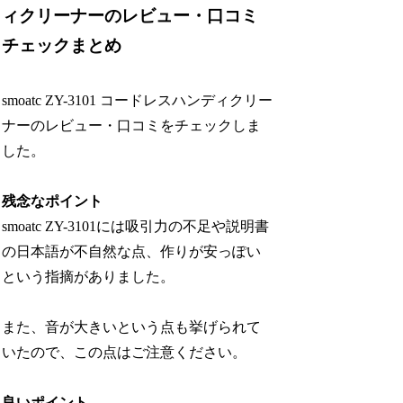
ィクリーナーのレビュー・口コミ
チェックまとめ
smoatc ZY-3101 コードレスハンディクリー
ナーのレビュー・口コミをチェックしま
した。
残念なポイント
smoatc ZY-3101には吸引力の不足や説明書
の日本語が不自然な点、作りが安っぽい
という指摘がありました。
また、音が大きいという点も挙げられて
いたので、この点はご注意ください。
良いポイント