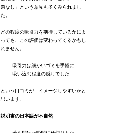
題なし」という意見も多くみられまし
た。
どの程度の吸引力を期待しているかによ
っても、この評価は変わってくるかもし
れません。
吸引力は細かいゴミを手軽に
吸い込む程度の感じでした
という口コミが、イメージしやすいかと
思います。
説明書の日本語が不自然
蓋を開けた瞬間に仕切りもな