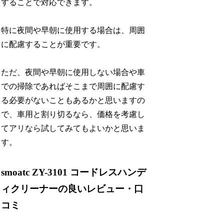
することで対応できます。
特に夜間や早朝に使用する場合は、周囲
に配慮することが重要です。
ただ、夜間や早朝に使用しない場合や車
での掃除であればそこまで周囲に配慮す
る必要がないこともあるかと思いますの
で、車用と割り切るなら、価格を考慮し
てアリなら試してみてもよいかと思いま
す。
smoatc ZY-3101 コードレスハンデ
ィクリーナーの良いレビュー・口
コミ