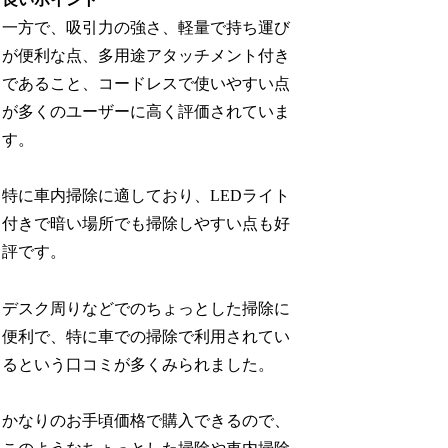
一方で、吸引力の強さ、軽量で持ち運び
が便利な点、多用途アタッチメント付き
であること、コードレスで使いやすい点
が多くのユーザーに高く評価されていま
す。
特に車内掃除に適しており、LEDライト
付きで暗い場所でも掃除しやすい点も好
評です。
デスク周りなどでのちょっとした掃除に
便利で、特に車での掃除で利用されてい
るという口コミが多くみられました。
かなりのお手頃価格で購入できるので、