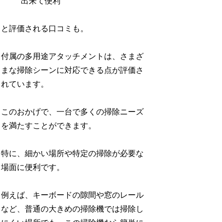
出来て便利
と評価される口コミも。
付属の多用途アタッチメントは、さまざ
まな掃除シーンに対応できる点が評価さ
れています。
このおかげで、一台で多くの掃除ニーズ
を満たすことができます。
特に、細かい場所や特定の掃除が必要な
場面に便利です。
例えば、キーボードの隙間や窓のレール
など、普通の大きめの掃除機では掃除し