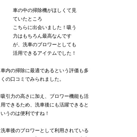
車の中の掃除機がほしくて見
ていたところ
こちらに出会いました！吸う
力はもちろん最高なんです
が、洗車のブロワーとしても
活用できるアイテムでした！
車内の掃除に最適であるという評価も多
くの口コミでみられました。
吸引力の高さに加え、ブロワー機能も活
用できるため、洗車後にも活躍できると
いうのは便利ですね！
洗車後のブロワーとして利用されている