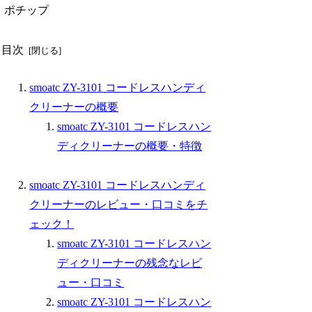
ポチップ
目次
smoatc ZY-3101 コードレスハンディ
クリーナーの概要
smoatc ZY-3101 コードレスハン
ディクリーナーの概要・特徴
smoatc ZY-3101 コードレスハンディ
クリーナーのレビュー・口コミをチ
ェック！
smoatc ZY-3101 コードレスハン
ディクリーナーの残念なレビ
ュー・口コミ
smoatc ZY-3101 コードレスハン