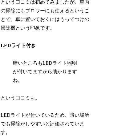
という口コミは初めてみましたが、車内
の掃除にもブロワーにも使えるというこ
とで、車に置いておくにはうってつけの
掃除機という印象です。
LEDライト付き
暗いところもLEDライト照明
が付いてますから助かります
ね。
という口コミも。
LEDライトが付いているため、暗い場所
でも掃除がしやすいと評価されていま
す。