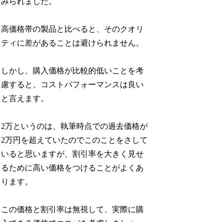
みられました。
高価格帯の製品と比べると、そのクオリ
ティに差があることは避けられません。
しかし、購入価格が比較的低いことを考
慮すると、コストパフォーマンスは良い
と言えます。
2万というのは、執筆時点での過去価格が
2万円を超えていたのでこのことをさして
いると思いますが、割引率を大きく見せ
るために高い価格をつけることがよくあ
ります。
この価格と割引率は無視して、実際に購