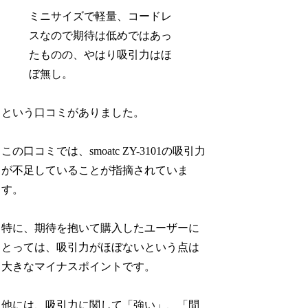
ミニサイズで軽量、コードレ
スなので期待は低めではあっ
たものの、やはり吸引力はほ
ぼ無し。
という口コミがありました。
この口コミでは、smoatc ZY-3101の吸引力
が不足していることが指摘されていま
す。
特に、期待を抱いて購入したユーザーに
とっては、吸引力がほぼないという点は
大きなマイナスポイントです。
他には、吸引力に関して「強い」、「問