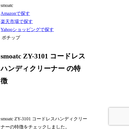
smoatc
Amazonで探す
楽天市場で探す
Yahooショッピングで探す
ポチップ
smoatc ZY-3101 コードレス
ハンディクリーナー の特
徴
smoatc ZY-3101 コードレスハンディクリー
ナーの特徴をチェックしました。