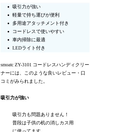
吸引力が強い
軽量で持ち運びが便利
多用途アタッチメント付き
コードレスで使いやすい
車内掃除に最適
LEDライト付き
smoatc ZY-3101 コードレスハンディクリー
ナーには、このような良いレビュー・口
コミがみられました。
吸引力が強い
吸引力も問題ありません！
普段は子供の机の消しカス用
に使ってます。