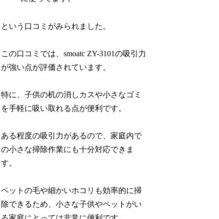
という口コミがみられました。
この口コミでは、smoatc ZY-3101の吸引力
が強い点が評価されています。
特に、子供の机の消しカスや小さなゴミ
を手軽に吸い取れる点が便利です。
ある程度の吸引力があるので、家庭内で
の小さな掃除作業にも十分対応できま
す。
ペットの毛や細かいホコリも効率的に掃
除できるため、小さな子供やペットがい
る家庭にとっては非常に便利です。