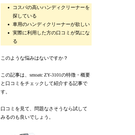
コスパの高いハンディクリーナーを
探している
車用のハンディクリーナーが欲しい
実際に利用した方の口コミが気にな
る
このような悩みはないですか？
この記事は、smoatc ZY-3101の特徴・概要
と口コミをチェックして紹介する記事で
す。
口コミを見て、問題なさそうなら試して
みるのも良いでしょう。