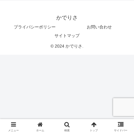
かでりさ
プライバシーポリシー
お問い合わせ
サイトマップ
© 2024 かでりさ.
メニュー
ホーム
検索
トップ
サイドバー