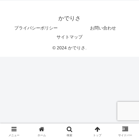
かでりさ
プライバシーポリシー
お問い合わせ
サイトマップ
© 2024 かでりさ.
メニュー
ホーム
検索
トップ
サイドバー