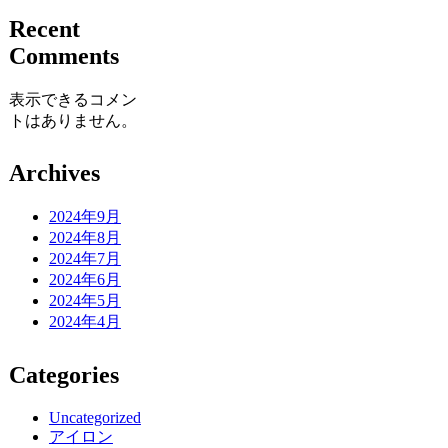
Recent
Comments
表示できるコメン
トはありません。
Archives
2024年9月
2024年8月
2024年7月
2024年6月
2024年5月
2024年4月
Categories
Uncategorized
アイロン