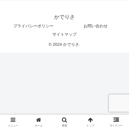
かでりさ
プライバシーポリシー
お問い合わせ
サイトマップ
© 2024 かでりさ.
メニュー
ホーム
検索
トップ
サイドバー