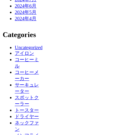
2024年6月
2024年5月
2024年4月
Categories
Uncategorized
アイロン
コーヒーミ
ル
コーヒーメ
ーカー
サーキュレ
ーター
スポットク
ーラー
トースター
ドライヤー
ネックファ
ン