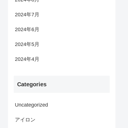
2024年7月
2024年6月
2024年5月
2024年4月
Categories
Uncategorized
アイロン