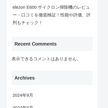
elezon E600 サイクロン掃除機のレビュ
ー・口コミを徹底検証！性能や評価、評
判もチェック！
Recent Comments
表示できるコメントはありません。
Archives
2024年9月
2024年8月