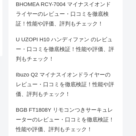
BHOMEA RCY-7004 マイナスイオンド
ライヤーのレビュー・口コミを徹底検
証！性能や評価、評判もチェック！
U UZOPI H10 ハンディファン のレビュ
ー・口コミを徹底検証！性能や評価、評
判もチェック！
Ibuzo Q2 マイナスイオンドライヤーの
レビュー・口コミを徹底検証！性能や評
価、評判もチェック！
BGB FT1808Y リモコンつきサーキュレ
ーターのレビュー・口コミを徹底検証！
性能や評価、評判もチェック！