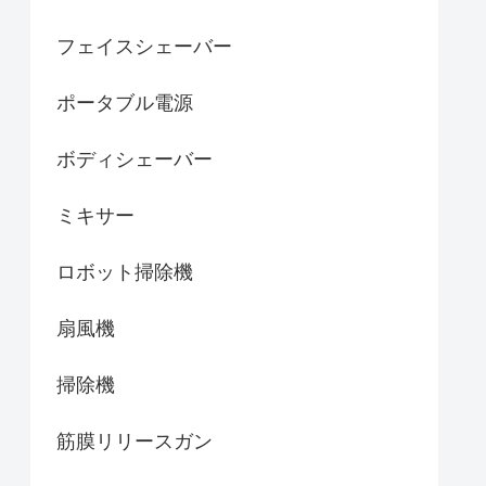
フェイスシェーバー
ポータブル電源
ボディシェーバー
ミキサー
ロボット掃除機
扇風機
掃除機
筋膜リリースガン