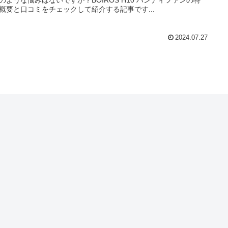
概要と口コミをチェックして紹介する記事です...
2024.07.27