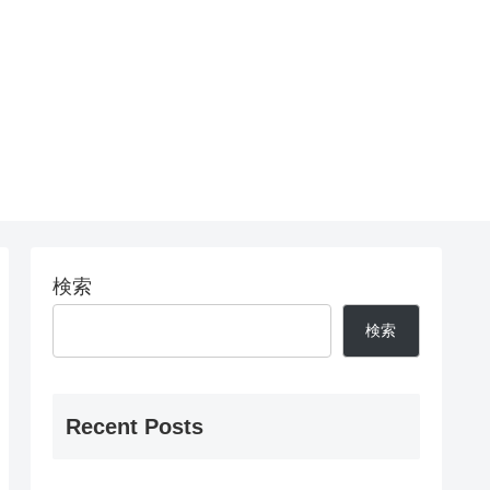
検索
検索
Recent Posts