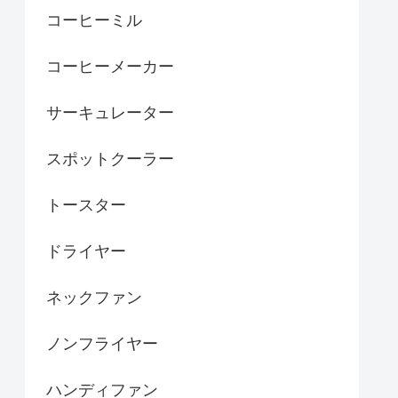
コーヒーミル
コーヒーメーカー
サーキュレーター
スポットクーラー
トースター
ドライヤー
ネックファン
ノンフライヤー
ハンディファン