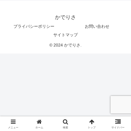
かでりさ
プライバシーポリシー
お問い合わせ
サイトマップ
© 2024 かでりさ.
メニュー
ホーム
検索
トップ
サイドバー