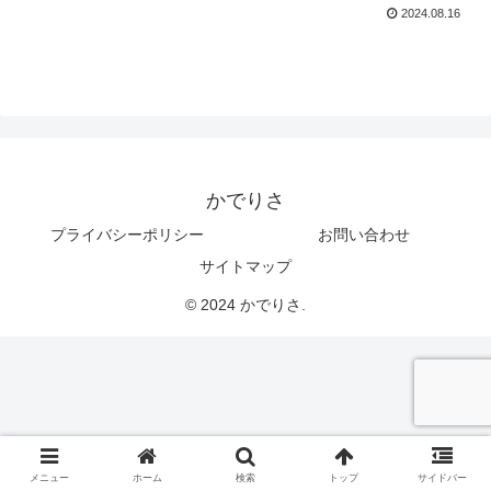
2024.08.16
かでりさ
プライバシーポリシー
お問い合わせ
サイトマップ
© 2024 かでりさ.
メニュー
ホーム
検索
トップ
サイドバー