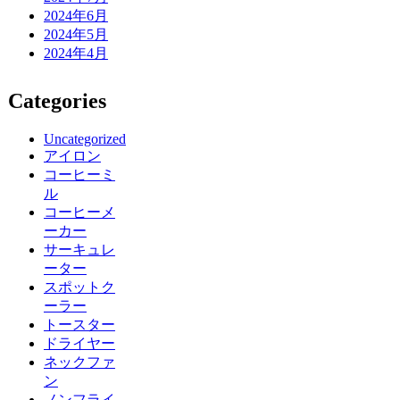
2024年6月
2024年5月
2024年4月
Categories
Uncategorized
アイロン
コーヒーミ
ル
コーヒーメ
ーカー
サーキュレ
ーター
スポットク
ーラー
トースター
ドライヤー
ネックファ
ン
ノンフライ