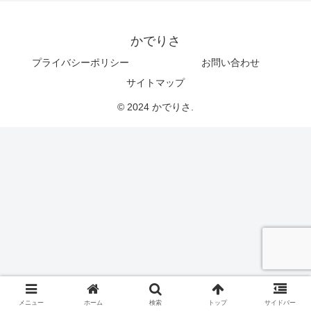
かでりさ
プライバシーポリシー
お問い合わせ
サイトマップ
© 2024 かでりさ.
メニュー
ホーム
検索
トップ
サイドバー