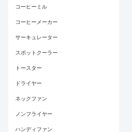
コーヒーミル
コーヒーメーカー
サーキュレーター
スポットクーラー
トースター
ドライヤー
ネックファン
ノンフライヤー
ハンディファン