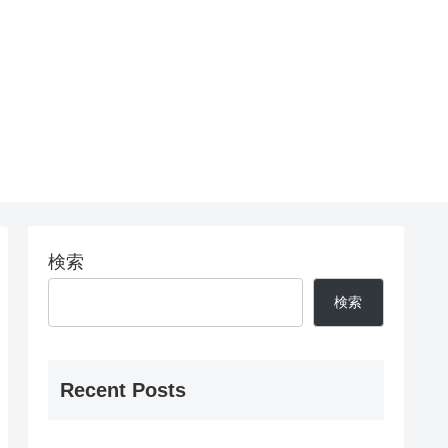
検索
検索
Recent Posts