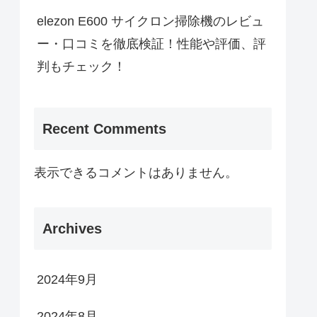
elezon E600 サイクロン掃除機のレビュ
ー・口コミを徹底検証！性能や評価、評
判もチェック！
Recent Comments
表示できるコメントはありません。
Archives
2024年9月
2024年8月