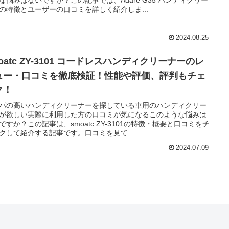
の特徴とユーザーの口コミを詳しく紹介しま...
2024.08.25
oatc ZY-3101 コードレスハンディクリーナーのレ
ュー・口コミを徹底検証！性能や評価、評判もチェ
ク！
パの高いハンディクリーナーを探している車用のハンディクリー
が欲しい実際に利用した方の口コミが気になるこのような悩みは
ですか？この記事は、smoatc ZY-3101の特徴・概要と口コミをチ
クして紹介する記事です。口コミを見て...
2024.07.09