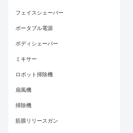
フェイスシェーバー
ポータブル電源
ボディシェーバー
ミキサー
ロボット掃除機
扇風機
掃除機
筋膜リリースガン