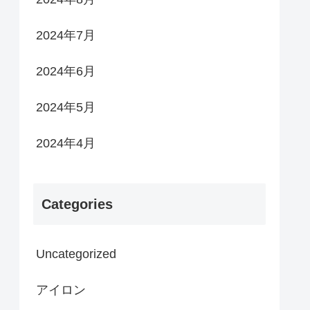
2024年7月
2024年6月
2024年5月
2024年4月
Categories
Uncategorized
アイロン