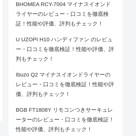
BHOMEA RCY-7004 マイナスイオンド
ライヤーのレビュー・口コミを徹底検
証！性能や評価、評判もチェック！
U UZOPI H10 ハンディファン のレビュ
ー・口コミを徹底検証！性能や評価、評
判もチェック！
Ibuzo Q2 マイナスイオンドライヤーの
レビュー・口コミを徹底検証！性能や評
価、評判もチェック！
BGB FT1808Y リモコンつきサーキュレ
ーターのレビュー・口コミを徹底検証！
性能や評価、評判もチェック！